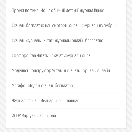
Проект по теме: Мой любимый детский журнал Винкс.
Скачать бесплатно или смотреть онлайн журналы из рубрики.
Cкачать журналы. Читать журналы онлайн бесплатно.
Cosmopolitan Читать и скачать журналы онлайн.
Моделист-конструктор Читать и скачать журналы онлайн.
Мегафон Модем скачать бесплатно.
Журналистика и Медиарынок - Главная.
ИСОУ Виртуальная школа.