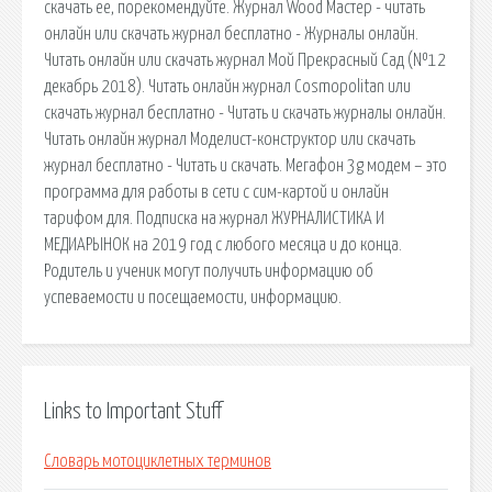
скачать ее, порекомендуйте. Журнал Wood Мастер - читать
онлайн или скачать журнал бесплатно - Журналы онлайн.
Читать онлайн или скачать журнал Мой Прекрасный Сад (№12
декабрь 2018). Читать онлайн журнал Cosmopolitan или
скачать журнал бесплатно - Читать и скачать журналы онлайн.
Читать онлайн журнал Моделист-конструктор или скачать
журнал бесплатно - Читать и скачать. Мегафон 3g модем – это
программа для работы в сети с сим-картой и онлайн
тарифом для. Подписка на журнал ЖУРНАЛИСТИКА И
МЕДИАРЫНОК на 2019 год с любого месяца и до конца.
Родитель и ученик могут получить информацию об
успеваемости и посещаемости, информацию.
Links to Important Stuff
Словарь мотоциклетных терминов