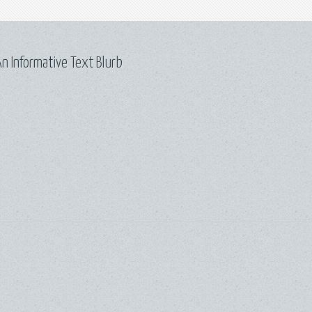
n Informative Text Blurb