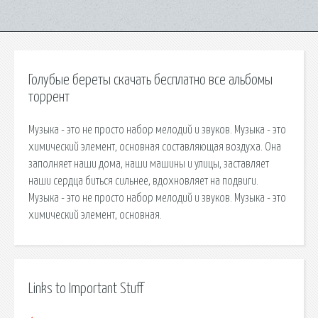
Голубые береты скачать бесплатно все альбомы
торрент
Музыка - это не просто набор мелодий и звуков. Музыка - это
химический элемент, основная составляющая воздуха. Она
заполняет наши дома, наши машины и улицы, заставляет
наши сердца биться сильнее, вдохновляет на подвиги.
Музыка - это не просто набор мелодий и звуков. Музыка - это
химический элемент, основная.
Links to Important Stuff