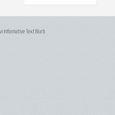
n Informative Text Blurb